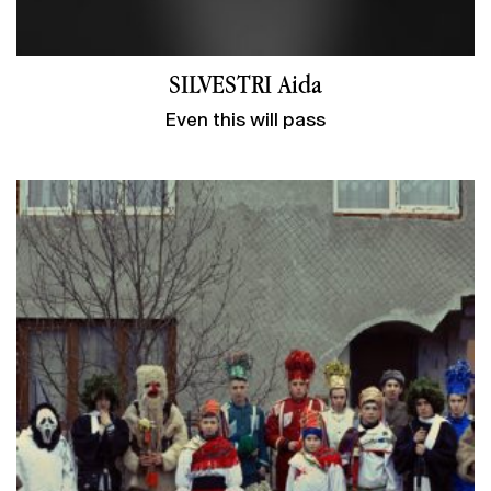
SILVESTRI Aida
Even this will pass