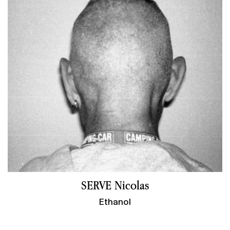
SERVE Nicolas
Ethanol