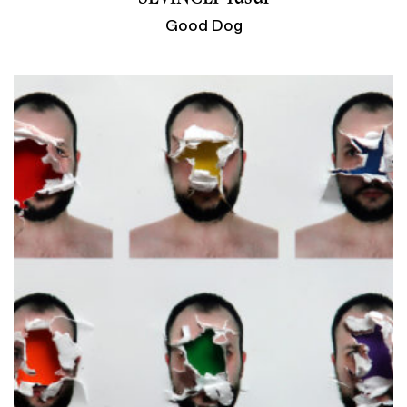
Good Dog