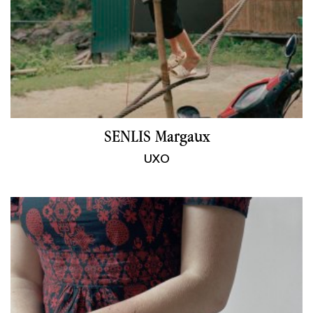
SENLIS Margaux
UXO