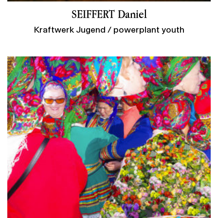
SEIFFERT Daniel
Kraftwerk Jugend / powerplant youth