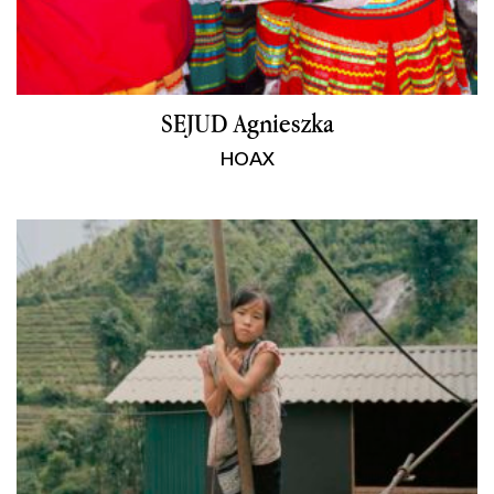
SEJUD Agnieszka
HOAX