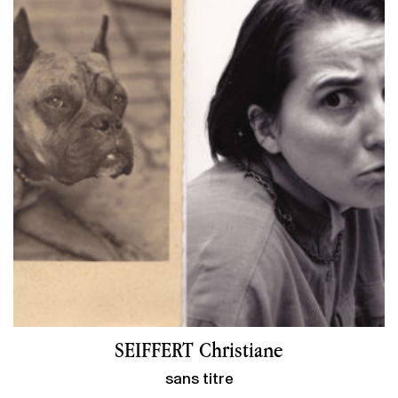
SEIFFERT Christiane
sans titre