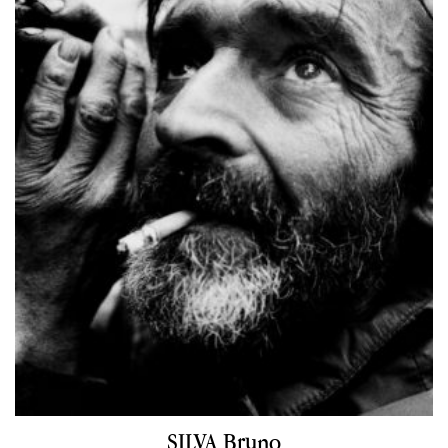
SILVA Bruno