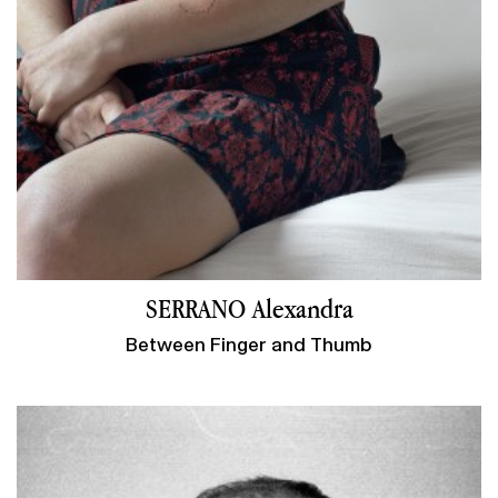
SERRANO Alexandra
Between Finger and Thumb