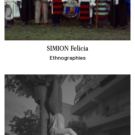
SIMION Felicia
Ethnographies