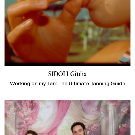
SIDOLI Giulia
Working on my Tan: The Ultimate Tanning Guide