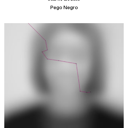
Pego Negro