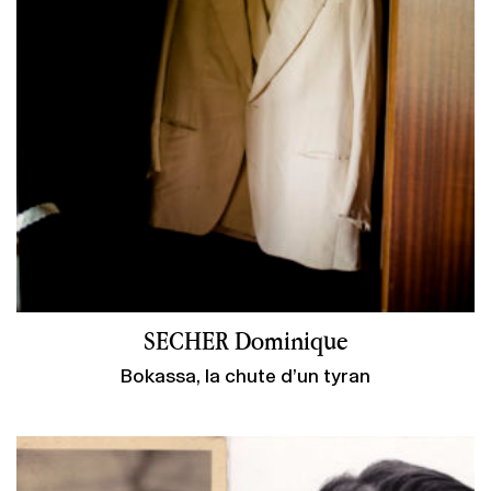
SECHER Dominique
Bokassa, la chute d’un tyran