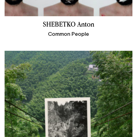
SHEBETKO Anton
Common People