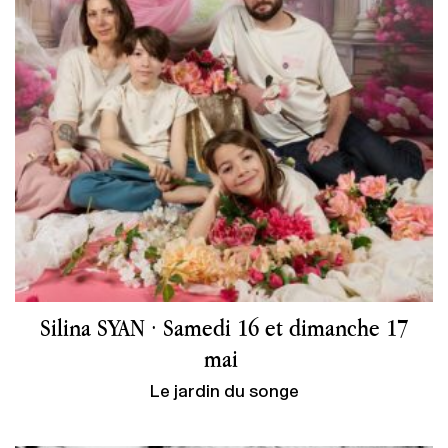
Silina SYAN · Samedi 16 et dimanche 17
mai
Le jardin du songe