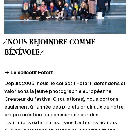
⁄ NOUS REJOINDRE COMME
BÉNÉVOLE ⁄
→
Le collectif Fetart
Depuis 2005, nous, le collectif Fetart, défendons et
valorisons la jeune photographie européenne.
Créateur du festival Circulation(s), nous portons
également à l’année des projets originaux de notre
propre création ou commandés par des
institutions extérieures. Dans toutes les actions