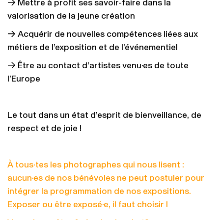
→ Mettre à profit ses savoir-faire dans la
valorisation de la jeune création
→ Acquérir de nouvelles compétences liées aux
métiers de l’exposition et de l’événementiel
→ Être au contact d’artistes venu·es de toute
l’Europe
Le tout dans un état d’esprit de bienveillance, de
respect et de joie !
À tous·tes les photographes qui nous lisent :
aucun·es de nos bénévoles ne peut postuler pour
intégrer la programmation de nos expositions.
Exposer ou être exposé·e, il faut choisir !