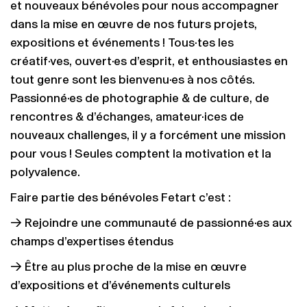
et nouveaux bénévoles pour nous accompagner
dans la mise en œuvre de nos futurs projets,
expositions et événements ! Tous·tes les
créatif·ves, ouvert·es d’esprit, et enthousiastes en
tout genre sont les bienvenu·es à nos côtés.
Passionné·es de photographie & de culture, de
rencontres & d’échanges, amateur·ices de
nouveaux challenges, il y a forcément une mission
pour vous ! Seules comptent la motivation et la
polyvalence.
Faire partie des bénévoles Fetart c’est :
→ Rejoindre une communauté de passionné·es aux
champs d’expertises étendus
→ Être au plus proche de la mise en œuvre
d’expositions et d’événements culturels