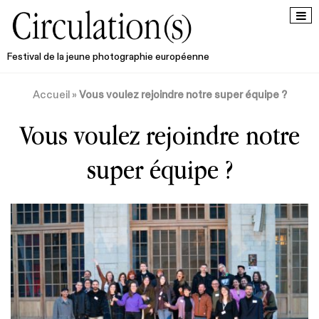
Festival de la jeune photographie européenne
Accueil
»
Vous voulez rejoindre notre super équipe ?
Vous voulez rejoindre notre
super équipe ?