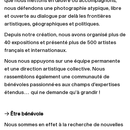
que nous mettons en œuvre ou accompagnons,
nous défendons une photographie atypique, libre
et ouverte au dialogue par delà les frontières
artistiques, géographiques et politiques.
Depuis notre création, nous avons organisé plus de
40 expositions et présenté plus de 500 artistes
français et internationaux.
Nous nous appuyons sur une équipe permanente
et une direction artistique collective. Nous
rassemblons également une communauté de
bénévoles passionné·es aux champs d’expertises
étendus… qui ne demande qu’à grandir !
→
Être bénévole
Nous sommes en effet à la recherche de nouvelles