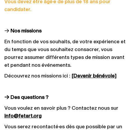
Vous devez être âgé·e de plus de 18 ans pour
candidater.
→
Nos missions
En fonction de vos souhaits, de votre expérience et
du temps que vous souhaitez consacrer, vous
pourrez assumer différents types de mission avant
et pendant nos événements.
Découvrez nos missions ici :
[Devenir bénévole]
→ Des questions ?
Vous voulez en savoir plus ? Contactez nous sur
info@fetart.org
Vous serez recontacté·es dès que possible par un