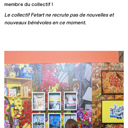
membre du collectif !
Le collectif Fetart ne recrute pas de nouvelles et
nouveaux bénévoles en ce moment.