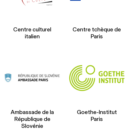
Centre culturel
Centre tchèque de
italien
Paris
Ambassade de la
Goethe-Institut
République de
Paris‎
Slovénie