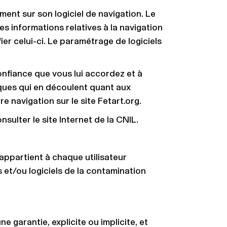
ement sur son logiciel de navigation. Le
des informations relatives à la navigation
ifier celui-ci. Le paramétrage de logiciels
nfiance que vous lui accordez et à
giques qui en découlent quant aux
navigation sur le site Fetart.org.
nsulter le site Internet de la CNIL.
 appartient à chaque utilisateur
et/ou logiciels de la contamination
e garantie, explicite ou implicite, et