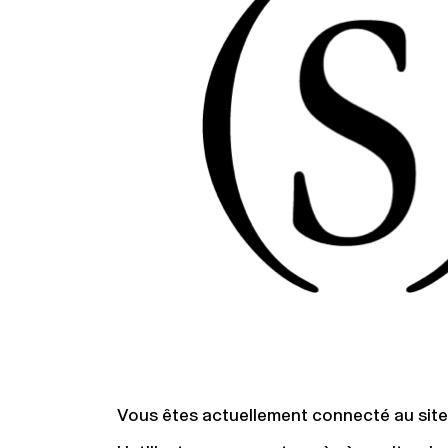
Vous êtes actuellement connecté au sit