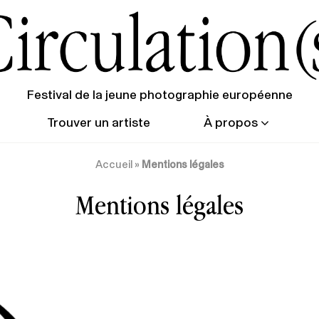
Festival de la jeune photographie européenne
Trouver un artiste
À propos
Accueil
»
Mentions légales
Mentions légales