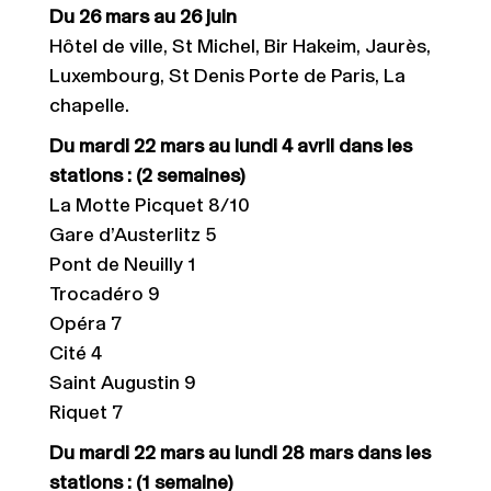
Du 26 mars au 26 juin
Hôtel de ville, St Michel, Bir Hakeim, Jaurès,
Luxembourg, St Denis Porte de Paris, La
chapelle.
Du mardi 22 mars au lundi 4 avril dans les
stations : (2 semaines)
La Motte Picquet 8/10
Gare d’Austerlitz 5
Pont de Neuilly 1
Trocadéro 9
Opéra 7
Cité 4
Saint Augustin 9
Riquet 7
Du mardi 22 mars au lundi 28 mars dans les
stations : (1 semaine)