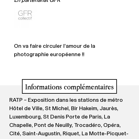
En partenariat GFR
On va faire circuler l’amour de la
photographie européenne !!
Informations complémentaires
RATP – Exposition dans les stations de métro
Hôtel de Ville, St Michel, Bir Hakeim, Jaurès,
Luxembourg, St Denis Porte de Paris, La
Chapelle, Pont de Neuilly, Trocadéro, Opéra,
Cité, Saint-Augustin, Riquet, La Motte-Picquet-