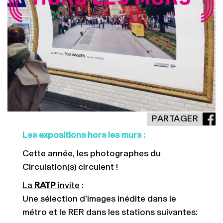
PARTAGER
Les expositions hors les murs :
Cette année, les photographes du
Circulation(s) circulent !
La
RATP
invite
:
Une sélection d’images inédite dans le
métro et le RER dans les stations suivantes: