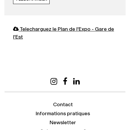
Telecharguez le Plan de l'Expo - Gare de
l'Est
Contact
Informations pratiques
Newsletter