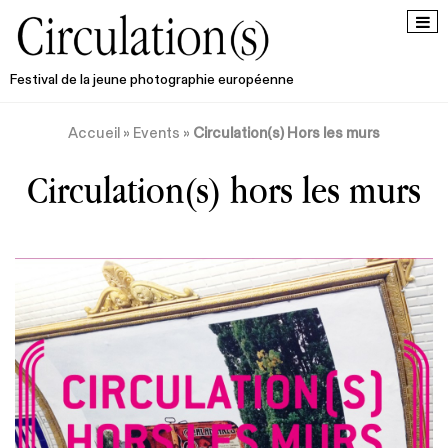
Festival de la jeune photographie européenne
Accueil
»
Events
»
Circulation(s) Hors les murs
Circulation(s) hors les murs