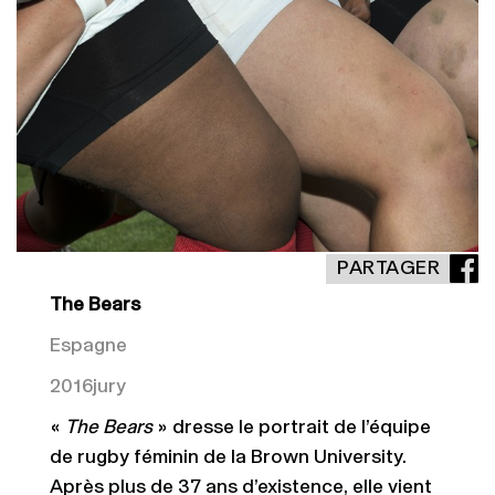
PARTAGER
The Bears
Espagne
2016
jury
«
The Bears
» dresse le portrait de l’équipe
de rugby féminin de la Brown University.
Après plus de 37 ans d’existence, elle vient