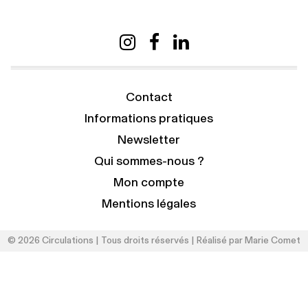
Contact
Informations pratiques
Newsletter
Qui sommes-nous ?
Mon compte
Mentions légales
© 2026 Circulations | Tous droits réservés | Réalisé par
Marie Comet