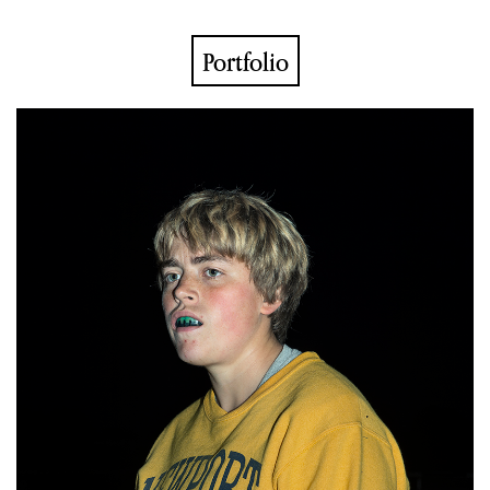
Portfolio