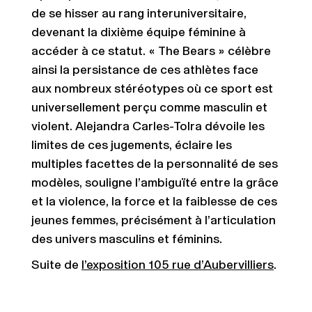
de se hisser au rang interuniversitaire,
devenant la dixième équipe féminine à
accéder à ce statut. « The Bears » célèbre
ainsi la persistance de ces athlètes face
aux nombreux stéréotypes où ce sport est
universellement perçu comme masculin et
violent. Alejandra Carles-Tolra dévoile les
limites de ces jugements, éclaire les
multiples facettes de la personnalité de ses
modèles, souligne l’ambiguïté entre la grâce
et la violence, la force et la faiblesse de ces
jeunes femmes, précisément à l’articulation
des univers masculins et féminins.
Suite de
l’exposition 105 rue d’Aubervilliers
.