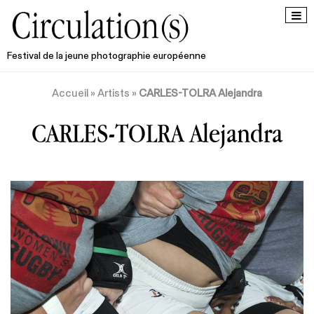
Festival de la jeune photographie européenne
Accueil
»
Artists
»
CARLES-TOLRA Alejandra
CARLES-TOLRA Alejandra