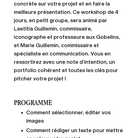
concrète sur votre projet et en faire la
meilleure présentation. Ce workshop de 4
jours, en petit groupe, sera animé par
Laetitia Guillemin, commissaire,
iconographe et professeure aux Gobelins,
et Marie Guillemin, commissaire et
spécialiste en communication. Vous en
ressortirez avec une note d’intention, un
portfolio cohérent et toutes les clés pour
pitcher votre projet !
PROGRAMME
Comment sélectionner, éditer vos
images
Comment rédiger un texte pour mettre