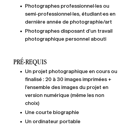
Photographes professionnel·les ou
semi-professionnel·les, étudiant·es en
dernière année de photographie/art
Photographes disposant d’un travail
photographique personnel abouti
PRÉ-REQUIS
Un projet photographique en cours ou
finalisé : 20 à 30 images imprimées +
l’ensemble des images du projet en
version numérique (même les non
choix)
Une courte biographie
Un ordinateur portable