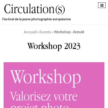
Festival de la jeune photographie européenne
Accueil
»
Events
»
Workshop · Annulé
Workshop 2023