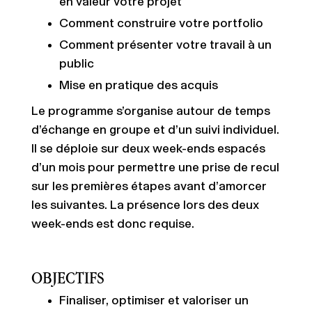
en valeur votre projet
Comment construire votre portfolio
Comment présenter votre travail à un
public
Mise en pratique des acquis
Le programme s’organise autour de temps
d’échange en groupe et d’un suivi individuel.
Il se déploie sur deux week-ends espacés
d’un mois pour permettre une prise de recul
sur les premières étapes avant d’amorcer
les suivantes. La présence lors des deux
week-ends est donc requise.
OBJECTIFS
Finaliser, optimiser et valoriser un