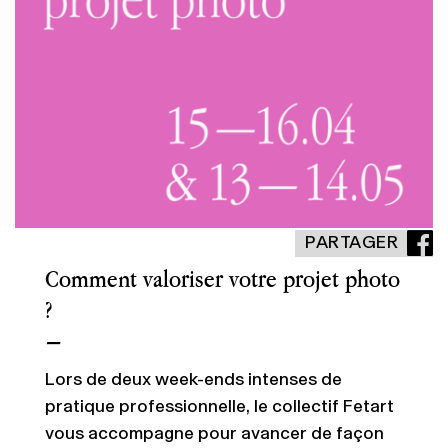
PARTAGER
Comment valoriser votre projet photo
?
—
Lors de deux week-ends intenses de
pratique professionnelle, le collectif Fetart
vous accompagne pour avancer de façon