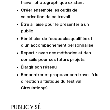
travail photographique existant
Créer ensemble les outils de
valorisation de ce travail
Être à l’aise pour le présenter à un
public
Bénéficier de feedbacks qualifiés et
d’un accompagnement personnalisé
Repartir avec des méthodes et des
conseils pour ses futurs projets
Élargir son réseau
Rencontrer et proposer son travail à la
direction artistique du festival
Circulation(s)
PUBLIC VISÉ