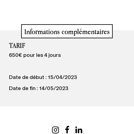
Informations complémentaires
TARIF
650€ pour les 4 jours
Date de début : 15/04/2023
Date de fin : 14/05/2023