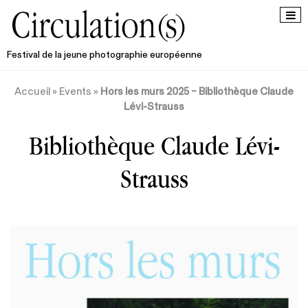
Festival de la jeune photographie européenne
Accueil
»
Events
»
Hors les murs 2025 – Bibliothèque Claude
Lévi-Strauss
Bibliothèque Claude Lévi-
Strauss