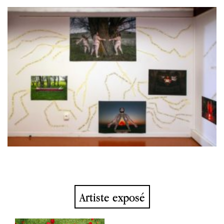
Artiste exposé