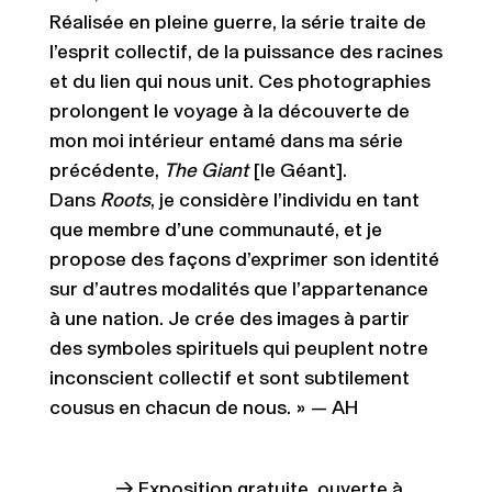
Réalisée en pleine guerre, la série traite de
l’esprit collectif, de la puissance des racines
et du lien qui nous unit. Ces photographies
prolongent le voyage à la découverte de
mon moi intérieur entamé dans ma série
précédente,
The Giant
[le Géant].
Dans
Roots
, je considère l’individu en tant
que membre d’une communauté, et je
propose des façons d’exprimer son identité
sur d’autres modalités que l’appartenance
à une nation. Je crée des images à partir
des symboles spirituels qui peuplent notre
inconscient collectif et sont subtilement
cousus en chacun de nous. » — AH
→ Exposition gratuite, ouverte à