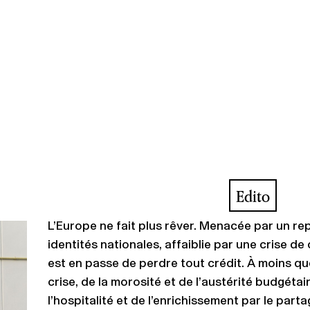
Edito
L’Europe ne fait plus rêver. Menacée par un rep
identités nationales, affaiblie par une crise de
est en passe de perdre tout crédit. À moins q
crise, de la morosité et de l’austérité budgétair
l’hospitalité et de l’enrichissement par le parta