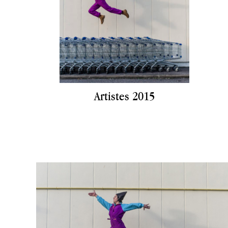
Artistes 2015