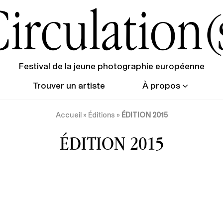
Festival de la jeune photographie européenne
Trouver un artiste
À propos
Accueil
»
Éditions
»
ÉDITION 2015
ÉDITION 2015