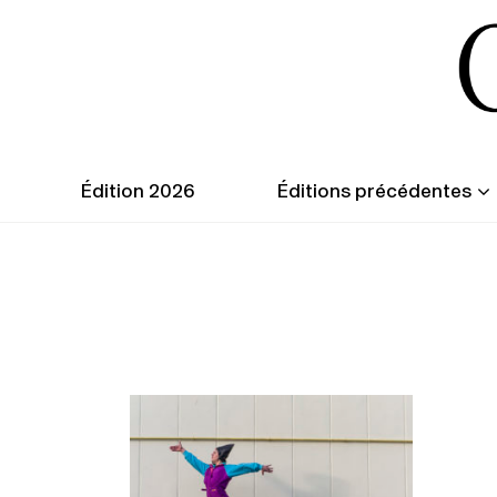
Édition 2026
Éditions précédentes