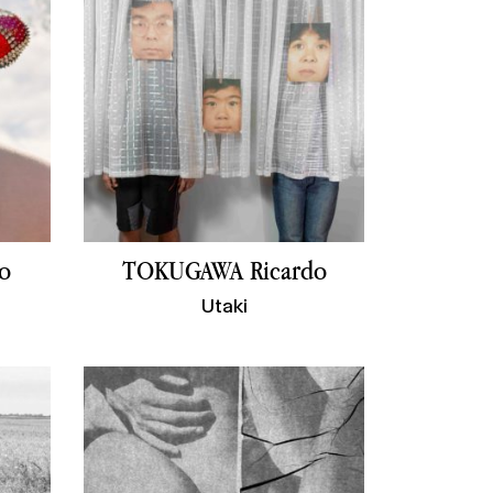
o
TOKUGAWA Ricardo
Utaki