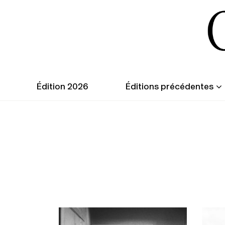
Édition 2026
Éditions précédentes