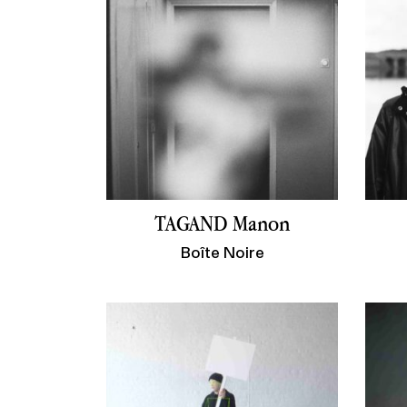
TAGAND Manon
Boîte Noire