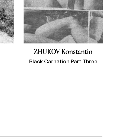
ZHUKOV Konstantin
Black Carnation Part Three