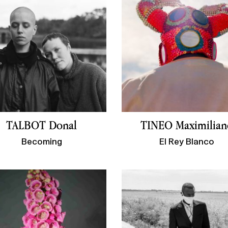
TALBOT Donal
TINEO Maximilian
Becoming
El Rey Blanco