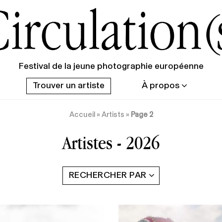
Festival de la jeune photographie européenne
Trouver un artiste
À propos
Accueil
»
Artists
»
Page 2
Artistes - 2026
RECHERCHER PAR