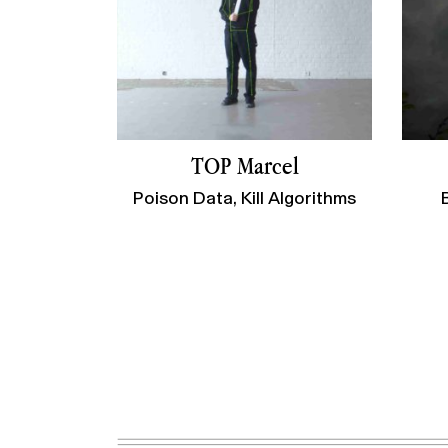
TOP Marcel
Poison Data, Kill Algorithms