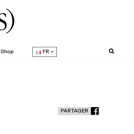
Shop
FR
PARTAGER