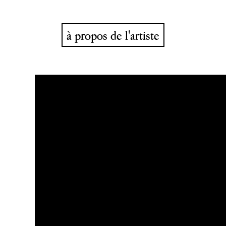
à propos de l'artiste