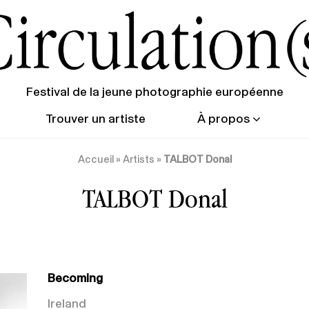
Festival de la jeune photographie européenne
Trouver un artiste
À propos
Accueil
»
Artists
»
TALBOT Donal
TALBOT Donal
Becoming
Ireland