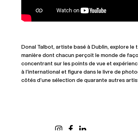
Donal Talbot, artiste basé à Dublin, explore le 
manière dont chacun perçoit le monde de faço
concentrant sur les points de vue et expérienc
à l’international et figure dans le livre de pho
côtés d’une sélection de quarante autres art