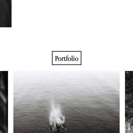
Portfolio