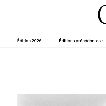
Édition 2026
Éditions précédentes