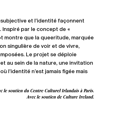
subjective et l’identité façonnent
Inspiré par le concept de «
bot montre que la queeritude, marquée
n singulière de voir et de vivre,
imposées. Le projet se déploie
 au sein de la nature, une invitation
 où l’identité n’est jamais figée mais
c le soutien du Centre Culturel Irlandais à Paris.
Avec le soutien de Culture Ireland.