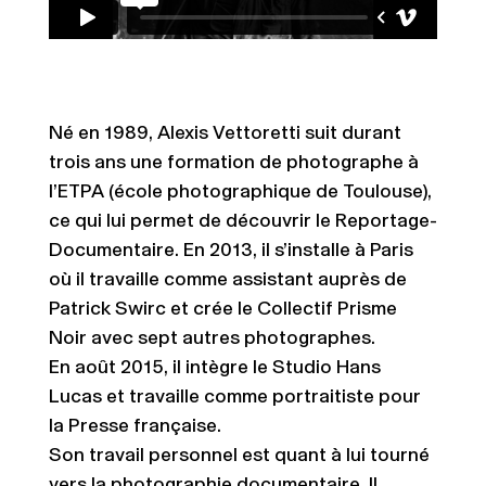
Né en 1989, Alexis Vettoretti suit durant
trois ans une formation de photographe à
l’ETPA (école photographique de Toulouse),
ce qui lui permet de découvrir le Reportage-
Documentaire. En 2013, il s’installe à Paris
où il travaille comme assistant auprès de
Patrick Swirc et crée le Collectif Prisme
Noir avec sept autres photographes.
En août 2015, il intègre le Studio Hans
Lucas et travaille comme portraitiste pour
la Presse française.
Son travail personnel est quant à lui tourné
vers la photographie documentaire. Il