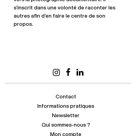
s’inscrit dans une volonté de raconter les
autres afin d’en faire le centre de son
propos.
Contact
Informations pratiques
Newsletter
Qui sommes-nous ?
Mon compte