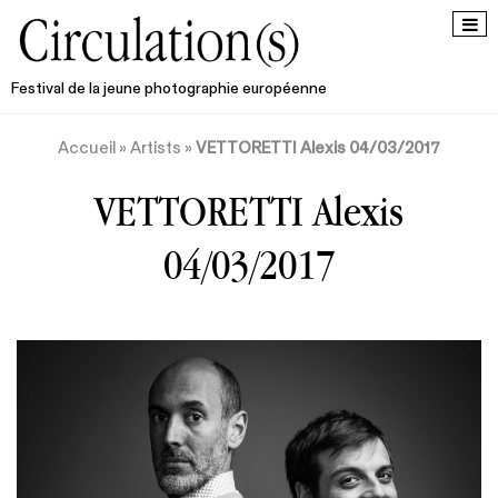
Festival de la jeune photographie européenne
Accueil
»
Artists
»
VETTORETTI Alexis 04/03/2017
VETTORETTI Alexis
04/03/2017