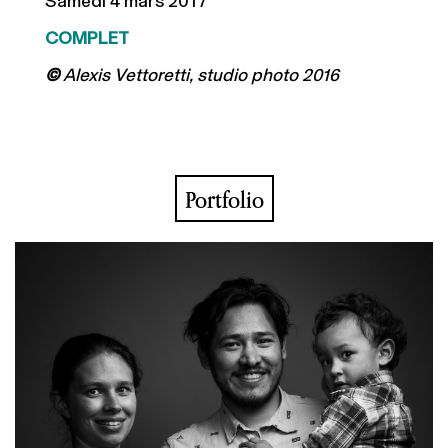
Samedi 4 mars 2017
COMPLET
©
Alexis Vettoretti, studio photo 2016
Portfolio