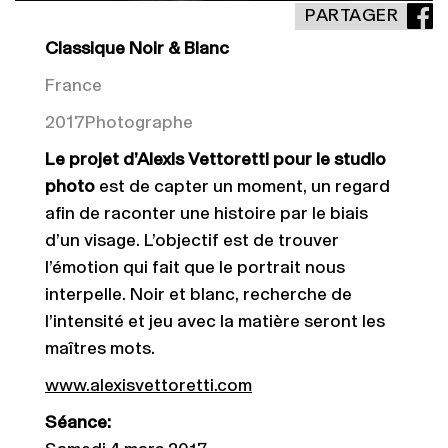
PARTAGER
Classique Noir & Blanc
France
2017
Photographe
Le projet d’Alexis Vettoretti pour le studio
photo
est de capter un moment, un regard
afin de raconter une histoire par le biais
d’un visage. L’objectif est de trouver
l’émotion qui fait que le portrait nous
interpelle. Noir et blanc, recherche de
l’intensité et jeu avec la matière seront les
maîtres mots.
www.alexisvettoretti.com
Séance: