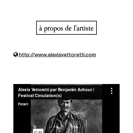
à propos de l'artiste
http://www.alexisvettoretti.com