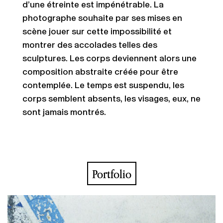
d’une étreinte est impénétrable. La
photographe souhaite par ses mises en
scène jouer sur cette impossibilité et
montrer des accolades telles des
sculptures. Les corps deviennent alors une
composition abstraite créée pour être
contemplée. Le temps est suspendu, les
corps semblent absents, les visages, eux, ne
sont jamais montrés.
Portfolio