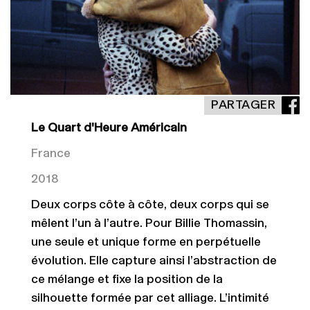
PARTAGER
Le Quart d'Heure Américain
France
2018
Deux corps côte à côte, deux corps qui se
mêlent l’un à l’autre. Pour Billie Thomassin,
une seule et unique forme en perpétuelle
évolution. Elle capture ainsi l’abstraction de
ce mélange et fixe la position de la
silhouette formée par cet alliage. L’intimité