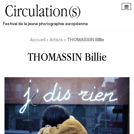
Festival de la jeune photographie européenne
Accueil
»
Artists
»
THOMASSIN Billie
THOMASSIN Billie