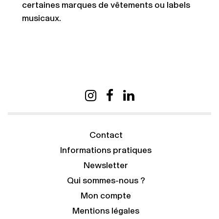
certaines marques de vêtements ou labels
musicaux.
Contact
Informations pratiques
Newsletter
Qui sommes-nous ?
Mon compte
Mentions légales