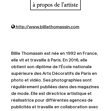
à propos de l'artiste
http://www.billiethomassin.com
Billie Thomassin est née en 1992 en France,
elle vit et travaille à Paris. En 2016, elle
obtient son diplôme de l’École nationale
supérieure des Arts Décoratifs de Paris en
photo et vidéo. Ses photographies sont
régulièrement publiées dans des magazines
de mode. Elle est directrice artistique et
réalisatrice pour différentes agences de
publicités et travaille en collaboration avec