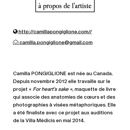
à propos de l'artiste
http://camillapongiglione.com//
camilla.pongiglione@gmail.com
Camilla PONGIGLIONE est née au Canada.
Depuis novembre 2012 elle travaille sur le
projet «
For heart’s sake »
, maquette de livre
qui associe des anatomies de cœurs et des
photographies à visées métaphoriques. Elle
a été finaliste avec ce projet aux auditions
de la Villa Médicis en mai 2014.