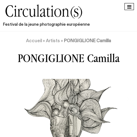
Festival de la jeune photographie européenne
Accueil
»
Artists
»
PONGIGLIONE Camilla
PONGIGLIONE Camilla