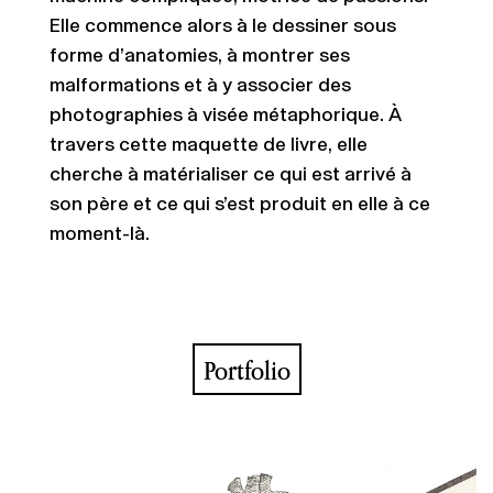
Elle commence alors à le dessiner sous
forme d’anatomies, à montrer ses
malformations et à y associer des
photographies à visée métaphorique. À
travers cette maquette de livre, elle
cherche à matérialiser ce qui est arrivé à
son père et ce qui s’est produit en elle à ce
moment-là.
Portfolio