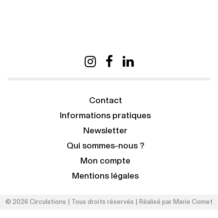
Contact
Informations pratiques
Newsletter
Qui sommes-nous ?
Mon compte
Mentions légales
© 2026 Circulations | Tous droits réservés | Réalisé par
Marie Comet