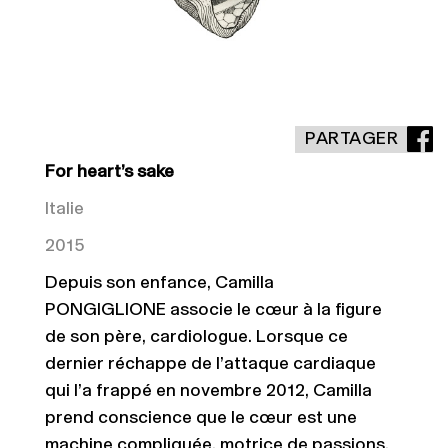
PARTAGER
For heart’s sake
Italie
2015
Depuis son enfance, Camilla
PONGIGLIONE associe le cœur à la figure
de son père, cardiologue. Lorsque ce
dernier réchappe de l’attaque cardiaque
qui l’a frappé en novembre 2012, Camilla
prend conscience que le cœur est une
machine compliquée, motrice de passions.