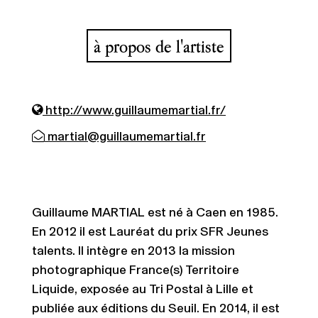
à propos de l'artiste
http://www.guillaumemartial.fr/
martial@guillaumemartial.fr
Guillaume MARTIAL est né à Caen en 1985.
En 2012 il est Lauréat du prix SFR Jeunes
talents. Il intègre en 2013 la mission
photographique France(s) Territoire
Liquide, exposée au Tri Postal à Lille et
publiée aux éditions du Seuil. En 2014, il est