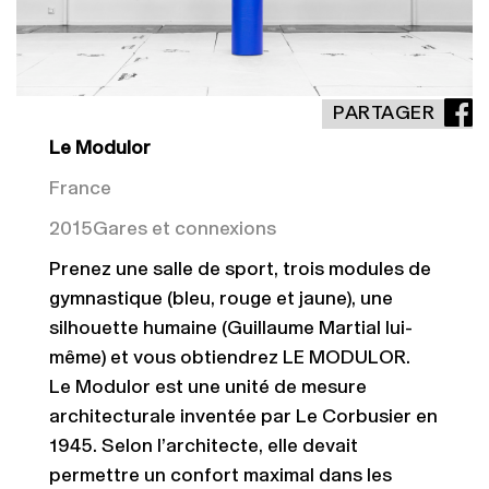
PARTAGER
Le Modulor
France
2015
Gares et connexions
Prenez une salle de sport, trois modules de
gymnastique (bleu, rouge et jaune), une
silhouette humaine (Guillaume Martial lui-
même) et vous obtiendrez LE MODULOR.
Le Modulor est une unité de mesure
architecturale inventée par Le Corbusier en
1945. Selon l’architecte, elle devait
permettre un confort maximal dans les