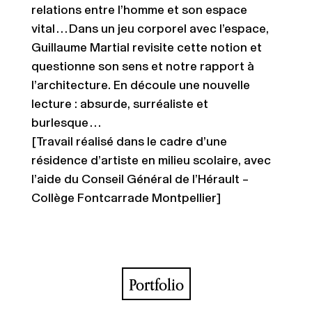
relations entre l’homme et son espace
vital…Dans un jeu corporel avec l’espace,
Guillaume Martial revisite cette notion et
questionne son sens et notre rapport à
l’architecture. En découle une nouvelle
lecture : absurde, surréaliste et
burlesque…
[Travail réalisé dans le cadre d’une
résidence d’artiste en milieu scolaire, avec
l’aide du Conseil Général de l’Hérault –
Collège Fontcarrade Montpellier]
Portfolio