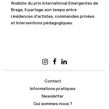
finaliste du prix international Emergentes de
Braga. Il partage son temps entre
résidences d’artistes, commandes privées
et interventions pédagogiques.
Contact
Informations pratiques
Newsletter
Qui sommes-nous ?