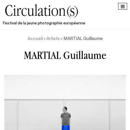
Festival de la jeune photographie européenne
Accueil
»
Artists
»
MARTIAL Guillaume
MARTIAL Guillaume