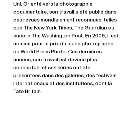
Uni. Orienté vers la photographie
documentaire, son travail a été publié dans
des revues mondialement reconnues, telles
que The New York Times, The Guardian ou
encore The Washington Post. En 2009, il est
nommé pour le prix du jeune photographe
du World Press Photo. Ces dernières
années, son travail est devenu plus
conceptuel et ses séries ont été
présentées dans des galeries, des festivals
internationaux et des institutions, dont la
Tate Britain.