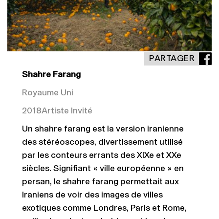
PARTAGER
Shahre Farang
Royaume Uni
2018
Artiste Invité
Un shahre farang est la version iranienne
des stéréoscopes, divertissement utilisé
par les conteurs errants des XIXe et XXe
siècles. Signifiant « ville européenne » en
persan, le shahre farang permettait aux
Iraniens de voir des images de villes
exotiques comme Londres, Paris et Rome,