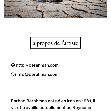
à propos de l'artiste
http://berahman.com
info@berahman.com
Farhad Berahman est né en Iran en 1981, il
vit et travaille actuellement au Royaume-