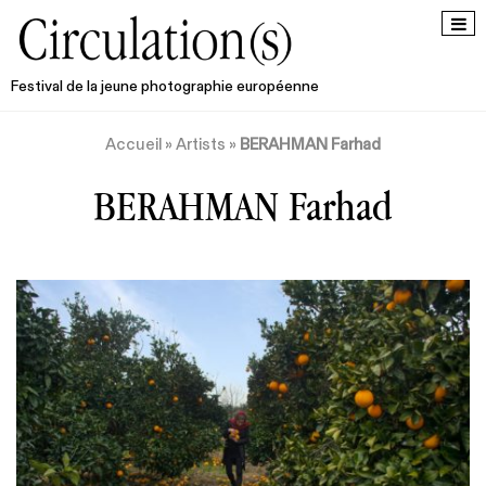
Festival de la jeune photographie européenne
Accueil
»
Artists
»
BERAHMAN Farhad
BERAHMAN Farhad