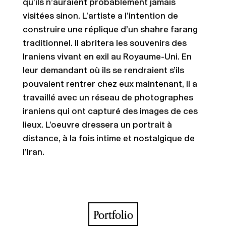
qu’ils n’auraient probablement jamais
visitées sinon. L’artiste a l’intention de
construire une réplique d’un shahre farang
traditionnel. Il abritera les souvenirs des
Iraniens vivant en exil au Royaume-Uni. En
leur demandant où ils se rendraient s’ils
pouvaient rentrer chez eux maintenant, il a
travaillé avec un réseau de photographes
iraniens qui ont capturé des images de ces
lieux. L’oeuvre dressera un portrait à
distance, à la fois intime et nostalgique de
l’Iran.
Portfolio