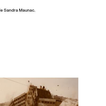
 de Sandra Maunac.