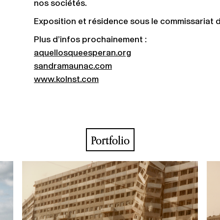
nos sociétés.
Exposition et résidence sous le commissariat
Plus d’infos prochainement :
aquellosqueesperan.org
sandramaunac.com
www.kolnst.com
Portfolio