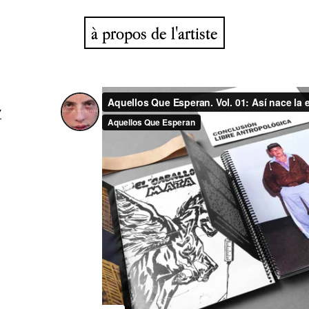
à propos de l'artiste
/