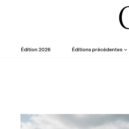
Édition 2026
Éditions précédentes