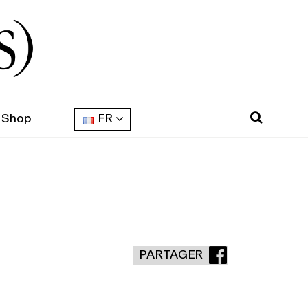
Shop
FR
PARTAGER