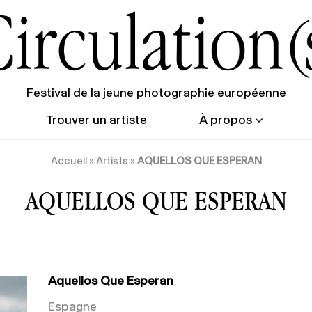
Festival de la jeune photographie européenne
Trouver un artiste
À propos
Accueil
»
Artists
»
AQUELLOS QUE ESPERAN
AQUELLOS QUE ESPERAN
Aquellos Que Esperan
Espagne