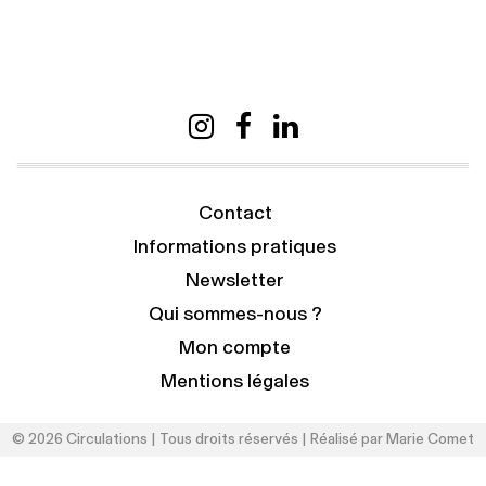
Contact
Informations pratiques
Newsletter
Qui sommes-nous ?
Mon compte
Mentions légales
© 2026 Circulations | Tous droits réservés | Réalisé par
Marie Comet