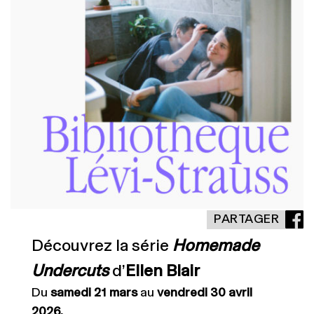
PARTAGER
Découvrez la série
Homemade
Undercuts
d’
Ellen Blair
Du
samedi 21 mars
au
vendredi 30 avril
2026.