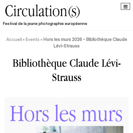
Festival de la jeune photographie européenne
Accueil
»
Events
»
Hors les murs 2026 – Bibliothèque Claude
Lévi-Strauss
Bibliothèque Claude Lévi-
Strauss