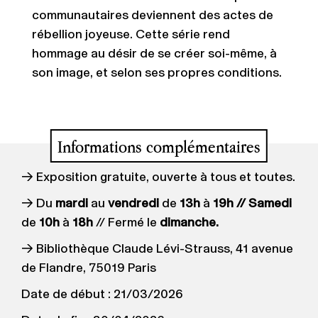
communautaires deviennent des actes de
rébellion joyeuse. Cette série rend
hommage au désir de se créer soi-même, à
son image, et selon ses propres conditions.
Informations complémentaires
→ Exposition gratuite, ouverte à tous et toutes.
→ Du
mardi
au
vendredi
de
13h
à
19h // Samedi
de
10h
à
18h
// Fermé le
dimanche.
→ Bibliothèque Claude Lévi-Strauss, 41 avenue
de Flandre, 75019 Paris
Date de début : 21/03/2026