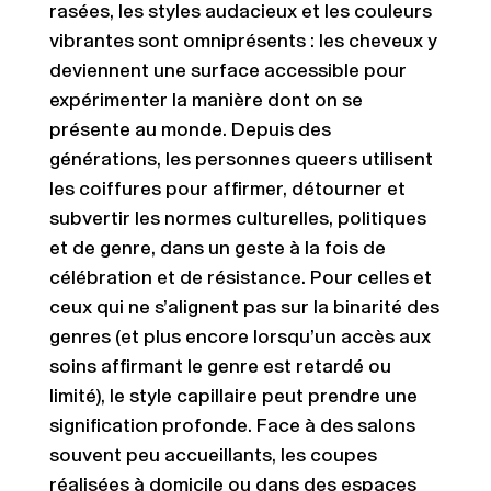
rasées, les styles audacieux et les couleurs
vibrantes sont omniprésents : les cheveux y
deviennent
une surface accessible pour
expérimenter la manière dont on se
présente au monde. Depuis des
générations, les personnes queers utilisent
les coiffures pour affirmer, détourner et
subvertir les normes culturelles, politiques
et de genre, dans un geste à la fois de
célébration et de résistance. Pour celles et
ceux qui ne s’alignent pas sur la binarité des
genres (et plus encore lorsqu’un accès aux
soins affirmant le genre est retardé ou
limité), le style capillaire peut prendre une
signification profonde. Face à des salons
souvent peu accueillants, les coupes
réalisées à domicile ou dans des espaces