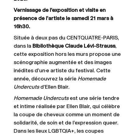
Vernissage de l’exposition et visite en
présence de l’artiste le samedi 21 mars à
16h30.
Située à deux pas du CENTQUATRE-PARIS,
dans la
Bibliothèque Claude Lévi-Strauss
,
cette exposition hors les murs propose une
scénographie augmentée et des images
inédites d’un·e artiste du festival. Cette
année, découvrez la série
Homemade
Undercuts
d’Ellen Blair.
Homemade Undercuts
est une série tendre
et intime réalisée par Ellen Blair, qui célèbre
la coupe de cheveux comme un moment de
solidarité, de soin et de l’expression queer.
Dans les lieux LGBTQIA+, les coupes