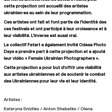
cette projection ont accueilli des artistes
ukrainien•es au sein de leur programmation.
Ces artistes ont fait et font partie de l’identité des
ces festivals et ont participé à leur croissance et à
leur visibilité. L’inverse est aussi vrai.
Le collectif Fetart a également invité Odesa Photo
Days a prendre part à cette projection et a ajouté
leur vidéo « Female Ukrainian Photographers ».
Cette projection a pour but d’offrir une visibilité
aux artistes ukrainiennes et de soutenir le combat
des Ukrainiennes pour leur vie et leur identité.
Artistes :
Kateryna Snizhko / Anton Shebetko / Olena