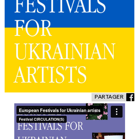
PARTAGER