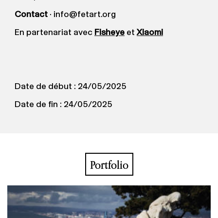
Contact
· info@fetart.org
En partenariat avec
Fisheye
et
Xiaomi
Date de début : 24/05/2025
Date de fin : 24/05/2025
Portfolio