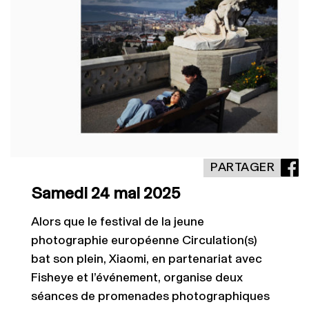
PARTAGER
Samedi 24 mai 2025
Alors que le festival de la jeune
photographie européenne Circulation(s)
bat son plein, Xiaomi, en partenariat avec
Fisheye et l’événement, organise deux
séances de promenades photographiques