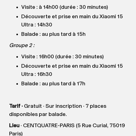
Visite : à 14h00 (durée : 30 minutes)
Découverte et prise en main du Xiaomi 15
Ultra : 14h30
Balade : au plus tard à 15h
Groupe 2 :
Visite : 16h00 (durée : 30 minutes)
Découverte et prise en main du Xiaomi 15
Ultra : 16h30
Balade : au plus tard à 17h
Tarif ·
Gratuit · Sur inscription · 7 places
disponibles par balade.
Lieu
· CENTQUATRE-PARIS (5 Rue Curial, 75019
Paris)