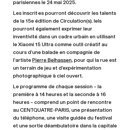
parisiennes le 24 mai 2025.
Les inscrit·es pourront découvrir les talents
de la 15e édition de Circulation(s). Iels
pourront également exprimer leur
inventivité dans un cadre urbain en utilisant
le Xiaomi 15 Ultra comme outil créatif au
cours d’une balade en compagnie de
l’artiste
Pierre Belhassen
, pour qui la rue est
un terrain de jeu et d’expérimentation
photographique à ciel ouvert.
Le programme de chaque session – la
première à 14 heures et la seconde à 16
heures – comprend un point de rencontre
au CENTQUATRE-PARIS, une présentation
du téléphone, une visite guidée du festival
et une sortie déambulatoire dans la capitale