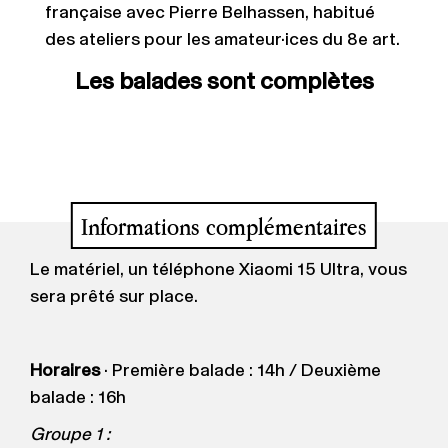
française avec Pierre Belhassen, habitué
des ateliers pour les amateur·ices du 8e art.
Les balades sont complètes
Informations complémentaires
Le matériel, un téléphone Xiaomi 15 Ultra, vous
sera prêté sur place.
Horaires
· Première balade : 14h / Deuxième
balade : 16h
Groupe 1 :