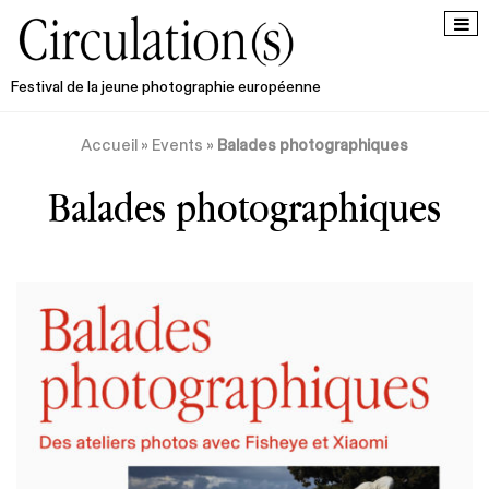
Festival de la jeune photographie européenne
Accueil
»
Events
»
Balades photographiques
Balades photographiques