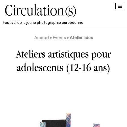
Festival de la jeune photographie européenne
Accueil
»
Events
»
Atelier ados
Ateliers artistiques pour
adolescents (12-16 ans)