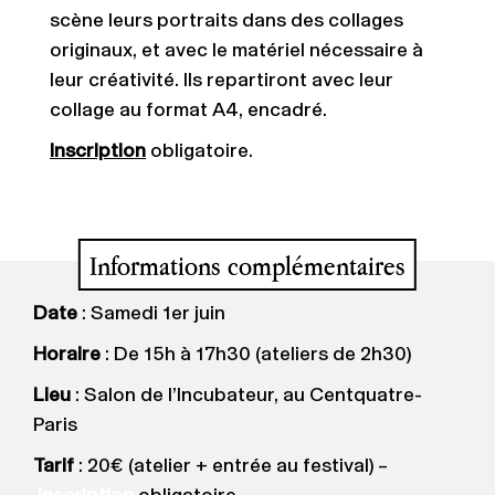
scène leurs portraits dans des collages
originaux, et avec le matériel nécessaire à
leur créativité. Ils repartiront avec leur
collage au format A4, encadré.
Inscription
obligatoire.
Informations complémentaires
Date
: Samedi 1er juin
Horaire
: De 15h à 17h30 (ateliers de 2h30)
Lieu
: Salon de l’Incubateur, au Centquatre-
Paris
Tarif
: 20€ (atelier + entrée au festival) –