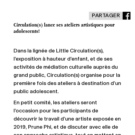
PARTAGER
Circulation(s) lance ses ateliers artistiques pour
adolescents!
Dans la lignée de Little Circulation(s),
l’exposition à hauteur d’enfant, et de ses
activités de médiation culturelle auprès du
grand public, Circulation(s) organise pour la
première fois des ateliers à destination d’un
public adolescent.
En petit comité, les ateliers seront
l’occasion pour les participants de
découvrir le travail d’une artiste exposée en
2019, Prune Phi, et de discuter avec elle de