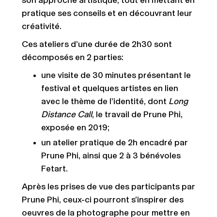
son approche artistique, tout en mettant en
pratique ses conseils et en découvrant leur
créativité.
Ces ateliers d’une durée de 2h30 sont
décomposés en 2 parties:
une visite de 30 minutes présentant le
festival et quelques artistes en lien
avec le thème de l’identité, dont
Long
Distance Call
, le travail de Prune Phi,
exposée en 2019;
un atelier pratique de 2h encadré par
Prune Phi, ainsi que 2 à 3 bénévoles
Fetart.
Après les prises de vue des participants par
Prune Phi, ceux-ci pourront s’inspirer des
oeuvres de la photographe pour mettre en