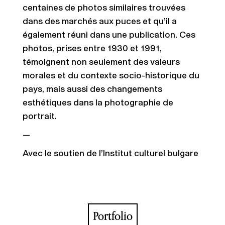
centaines de photos similaires trouvées
dans des marchés aux puces et qu’il a
également réuni dans une publication. Ces
photos, prises entre 1930 et 1991,
témoignent non seulement des valeurs
morales et du contexte socio-historique du
pays, mais aussi des changements
esthétiques dans la photographie de
portrait.
—
Avec le soutien de l’Institut culturel bulgare
Portfolio