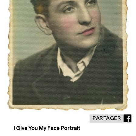
PARTAGER
I Give You My Face Portrait