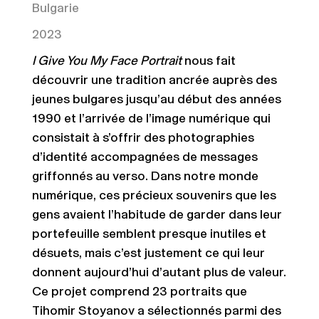
Bulgarie
2023
I Give You My Face Portrait
nous fait
découvrir une tradition ancrée auprès des
jeunes bulgares jusqu’au début des années
1990 et l’arrivée de l’image numérique qui
consistait à s’offrir des photographies
d’identité accompagnées de messages
griffonnés au verso. Dans notre monde
numérique, ces précieux souvenirs que les
gens avaient l’habitude de garder dans leur
portefeuille semblent presque inutiles et
désuets, mais c’est justement ce qui leur
donnent aujourd’hui d’autant plus de valeur.
Ce projet comprend 23 portraits que
Tihomir Stoyanov a sélectionnés parmi des