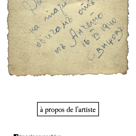
à propos de l'artiste