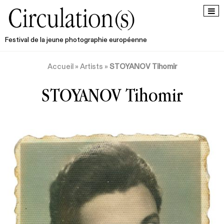
Festival de la jeune photographie européenne
Accueil
»
Artists
»
STOYANOV Tihomir
STOYANOV Tihomir