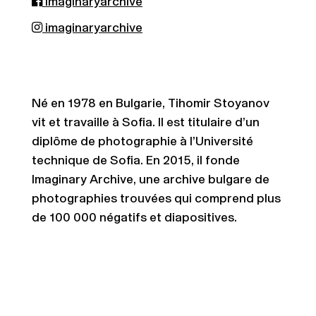
imaginaryarchive
imaginaryarchive
Né en 1978 en Bulgarie, Tihomir Stoyanov
vit et travaille à Sofia. Il est titulaire d’un
diplôme de photographie à l’Université
technique de Sofia. En 2015, il fonde
Imaginary Archive, une archive bulgare de
photographies trouvées qui comprend plus
de 100 000 négatifs et diapositives.