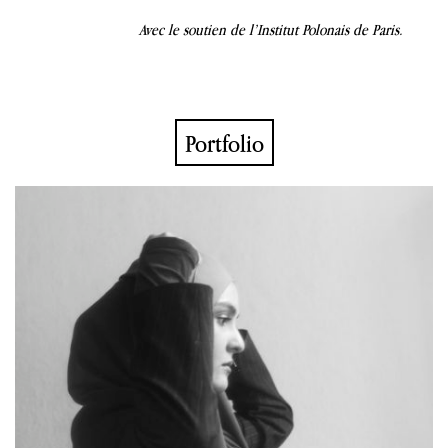
Avec le soutien de l’Institut Polonais de Paris.
Portfolio