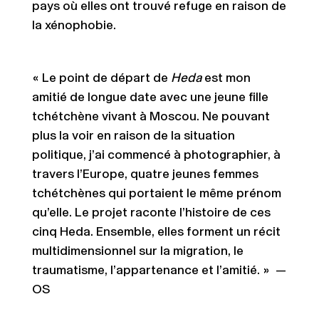
pays où elles ont trouvé refuge en raison de
la xénophobie.
« Le point de départ de
Heda
est mon
amitié de longue date avec une jeune fille
tchétchène vivant à Moscou. Ne pouvant
plus la voir en raison de la situation
politique, j’ai commencé à photographier, à
travers l’Europe, quatre jeunes femmes
tchétchènes qui portaient le même prénom
qu’elle. Le projet raconte l’histoire de ces
cinq Heda. Ensemble, elles forment un récit
multidimensionnel sur la migration, le
traumatisme, l’appartenance et l’amitié. » —
OS