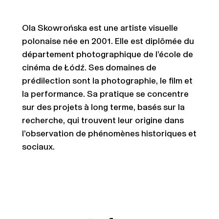
Ola Skowrońska est une artiste visuelle
polonaise née en 2001. Elle est diplômée du
département photographique de l’école de
cinéma de Łódź. Ses domaines de
prédilection sont la photographie, le film et
la performance. Sa pratique se concentre
sur des projets à long terme, basés sur la
recherche, qui trouvent leur origine dans
l’observation de phénomènes historiques et
sociaux.