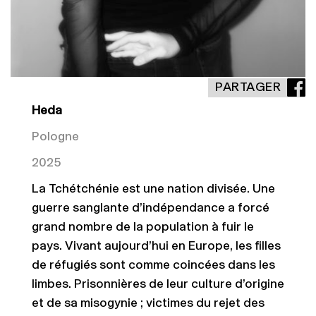
PARTAGER
Heda
Pologne
2025
La Tchétchénie est une nation divisée. Une
guerre sanglante d’indépendance a forcé
grand nombre de la population à fuir le
pays. Vivant aujourd’hui en Europe, les filles
de réfugiés sont comme coincées dans les
limbes. Prisonnières de leur culture d’origine
et de sa misogynie ; victimes du rejet des