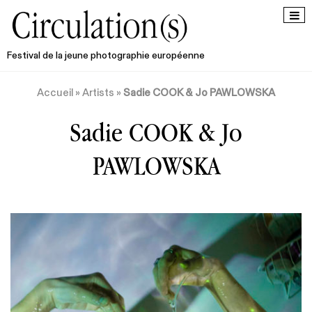
Festival de la jeune photographie européenne
Accueil
»
Artists
»
Sadie COOK & Jo PAWLOWSKA
Sadie COOK & Jo
PAWLOWSKA