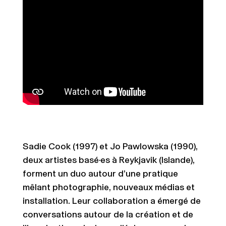
Sadie Cook (1997) et Jo Pawlowska (1990),
deux artistes basé·es à Reykjavik (Islande),
forment un duo autour d’une pratique
mêlant photographie, nouveaux médias et
installation. Leur collaboration a émergé de
conversations autour de la création et de