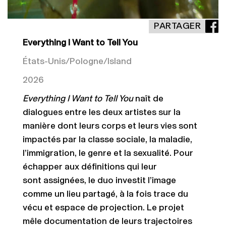
PARTAGER
Everything I Want to Tell You
États-Unis/Pologne/Island
2026
Everything I Want to Tell You
naît de
dialogues entre les deux artistes sur la
manière dont leurs corps et leurs vies sont
impactés par la classe sociale, la maladie,
l’immigration, le genre et la sexualité. Pour
échapper aux définitions qui leur
sont
assignées, le duo investit l’image
comme un lieu partagé, à la fois trace du
vécu et espace de projection. Le projet
mêle documentation de leurs trajectoires