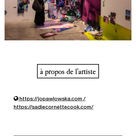
à propos de l'artiste
https://jopawlowska.com /
https://sadiecornettecook.com/