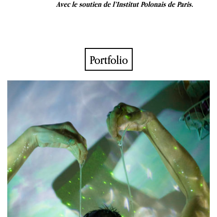
Avec le soutien de l’Institut Polonais de Paris.
Portfolio