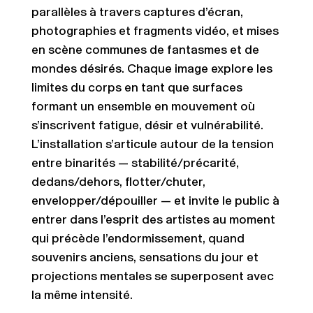
parallèles à travers captures d’écran,
photographies et fragments vidéo, et mises
en scène communes de fantasmes et de
mondes désirés. Chaque image explore les
limites du corps en tant que surfaces
formant un ensemble en mouvement où
s’inscrivent fatigue, désir et vulnérabilité.
L’installation s’articule autour de la tension
entre binarités — stabilité/précarité,
dedans/dehors, flotter/chuter,
envelopper/dépouiller — et invite le public à
entrer dans l’esprit des artistes au moment
qui précède l’endormissement, quand
souvenirs anciens, sensations du jour et
projections mentales se superposent avec
la même intensité.