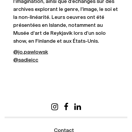
l’imagination, ainsi que d’échanges sur des
archives explorant le genre, l’image, le soi et
la non-linéarité. Leurs oeuvres ont été
présentées en Islande, notamment au
Musée d’art de Reykjavik lors d’un solo
show, en Finlande et aux États-Unis.
@jo.pawlowsk
@sadieicc
Contact