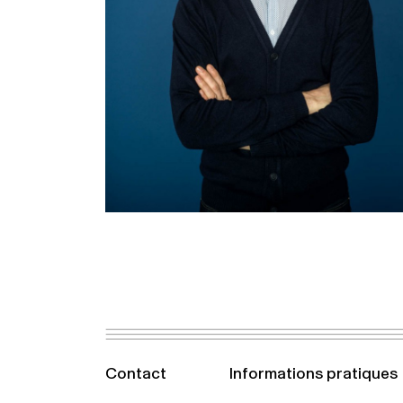
Contact
Informations pratiques