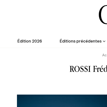
Édition 2026
Éditions précédentes
Ac
ROSSI Fréd