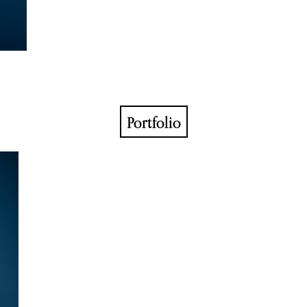
Portfolio