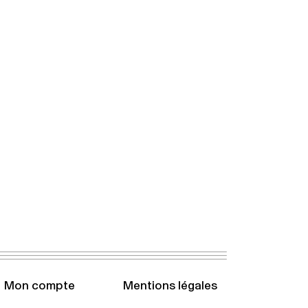
Mon compte
Mentions légales