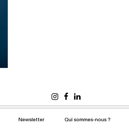
Newsletter
Qui sommes-nous ?