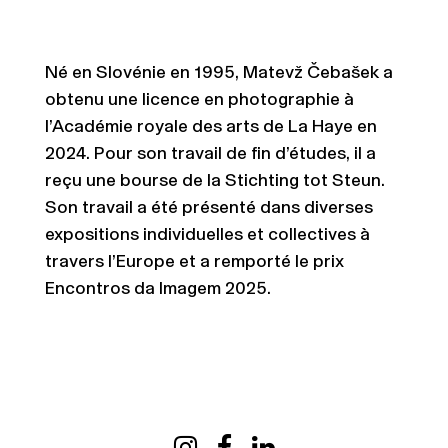
Né en Slovénie en 1995, Matevž Čebašek a
obtenu une licence en photographie à
l’Académie royale des arts de La Haye en
2024. Pour son travail de fin d’études, il a
reçu une bourse de la Stichting tot Steun.
Son travail a été présenté dans diverses
expositions individuelles et collectives à
travers l’Europe et a remporté le prix
Encontros da Imagem 2025.