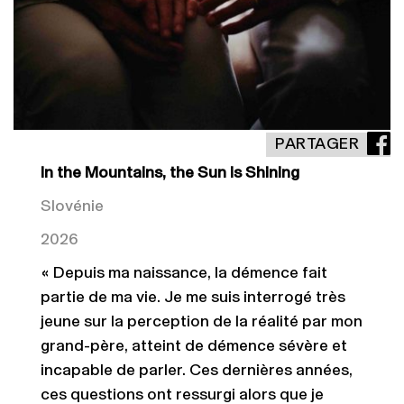
PARTAGER
In the Mountains, the Sun is Shining
Slovénie
2026
« Depuis ma naissance, la démence fait
partie de ma vie. Je me suis interrogé très
jeune sur la perception de la réalité par mon
grand-père, atteint de démence sévère et
incapable de parler. Ces dernières années,
ces questions ont ressurgi alors que je