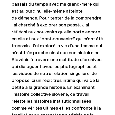
passais du temps avec ma grand-mère qui
est aujourd’hui elle-même atteinte
de
démence. Pour tenter de la comprendre,
j’ai cherché à explorer son passé. J’ai
réfléchi aux souvenirs qu’elle porte encore
en elle et aux “post-souvenirs” qui m’ont été
transmis. J’ai exploré la vie d’une femme qui
m’est très proche ainsi que son histoire en
Slovénie à travers une multitude d’archives
qui dialoguent avec les photographies et
les vidéos de notre relation singulière. Je
propose ici un récit très intime qui va de la
petite à la grande histoire. En examinant
l’histoire collective slovène, ce travail
rejette les histoires institutionnalisées
comme vérités ultimes et les confronte à la