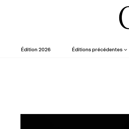
Édition 2026
Éditions précédentes