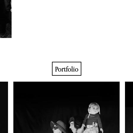
Portfolio