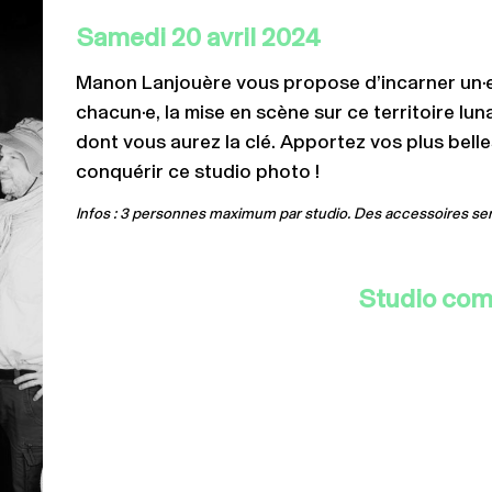
Samedi 20 avril 2024
Manon Lanjouère vous propose d’incarner un·e
chacun·e, la mise en scène sur ce territoire lun
dont vous aurez la clé. Apportez vos plus belle
conquérir ce studio photo !
Infos : 3 personnes maximum par studio. Des accessoires ser
Studio com