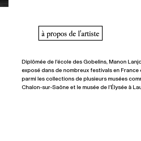
à propos de l'artiste
Diplômée de l’école des Gobelins, Manon Lanjouèr
exposé dans de nombreux festivals en France 
parmi les collections de plusieurs musées co
Chalon-sur-Saône et le musée de l’Élysée à La