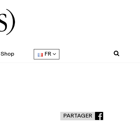
Shop
FR
PARTAGER