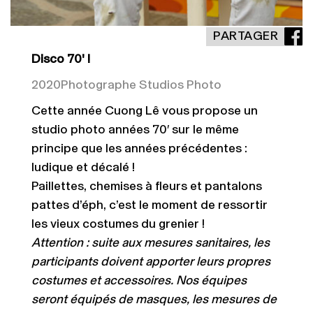
PARTAGER
Disco 70' !
2020
Photographe Studios Photo
Cette année Cuong Lê vous propose un
studio photo années 70′ sur le même
principe que les années précédentes :
ludique et décalé !
Paillettes, chemises à fleurs et pantalons
pattes d’éph, c’est le moment de ressortir
les vieux costumes du grenier !
Attention : suite aux mesures sanitaires, les
participants doivent apporter leurs propres
costumes et accessoires. Nos équipes
seront équipés de masques, les mesures de