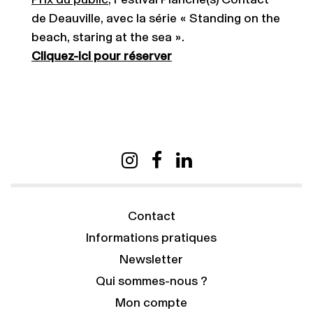
de Deauville, avec la série « Standing on the
beach, staring at the sea ».
Cliquez-ici pour réserver
Contact
Informations pratiques
Newsletter
Qui sommes-nous ?
Mon compte