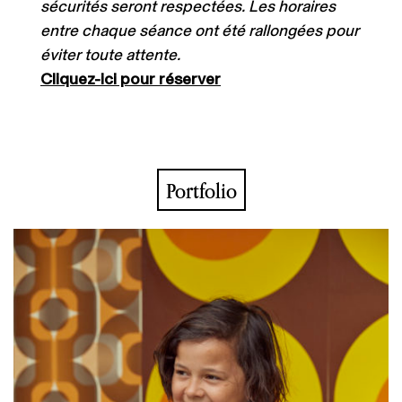
sécurités seront respectées. Les horaires
entre chaque séance ont été rallongées pour
éviter toute attente.
Cliquez-ici pour réserver
Portfolio