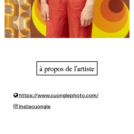
à propos de l'artiste
https://www.cuonglephoto.com/
instacuongle