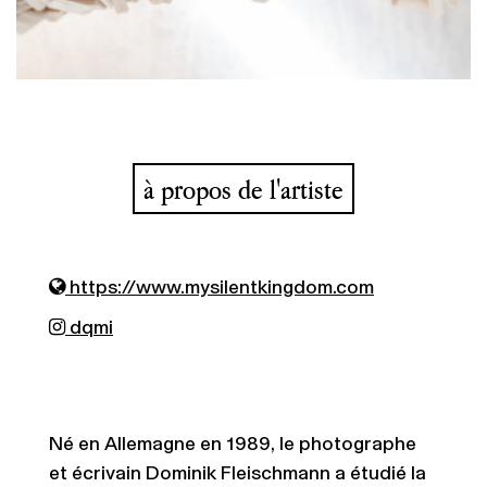
à propos de l'artiste
https://www.mysilentkingdom.com
dqmi
Né en Allemagne en 1989, le photographe
et écrivain Dominik Fleischmann a étudié la