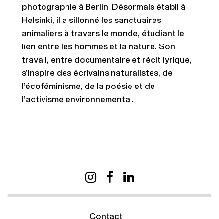
photographie à Berlin. Désormais établi à
Helsinki, il a
sillonné
les sanctuaires
animaliers à travers le monde, étudiant le
lien entre les hommes et la nature.
Son
travail, entre documentaire et récit lyrique,
s’inspire des écrivains naturalistes, de
l’écoféminisme, de la poésie et de
l’activisme environnemental.
Contact