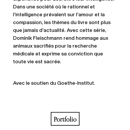
Dans une société où le rationnel et
l’intelligence prévalent sur l’amour et la
compassion, les thèmes du livre sont
plus
que jamais
d’actualité. Avec cette série,
Dominik Fleischmann rend hommage aux
animaux sacrifiés pour la recherche
médicale et exprime sa conviction que
toute vie est sacrée.
Avec le soutien du Goethe-Institut.
Portfolio