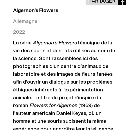
PARTAGER
Algernon’s Flowers
Allemagne
2022
La série
Algernon’s Flowers
témoigne de la
vie des souris et des rats utilisés au nom de
la science. Sont rassemblées ici des
photographies d’un centre d’animaux de
laboratoire et des images de fleurs fanées
afin d’ouvrir un dialogue sur les problèmes
éthique
s inhérents
à l’expérimentation
animale. Le titre du projet s’inspire du
roman
Flowers for Algernon
(1969) de
l’auteur américain Daniel Keyes, où un
homme et une souris subissent la même
expérience pour accroître leur intelligence.