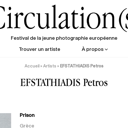
Festival de la jeune photographie européenne
Trouver un artiste
À propos
Accueil
»
Artists
»
EFSTATHIADIS Petros
EFSTATHIADIS Petros
Prison
Grèce