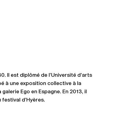
Il est diplômé de l’Université d’arts
é à une exposition collective à la
 galerie Ego en Espagne. En 2013, il
 festival d’Hyères.