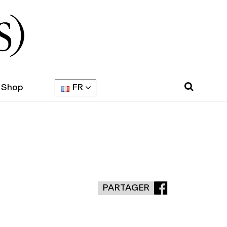
Shop
FR
PARTAGER