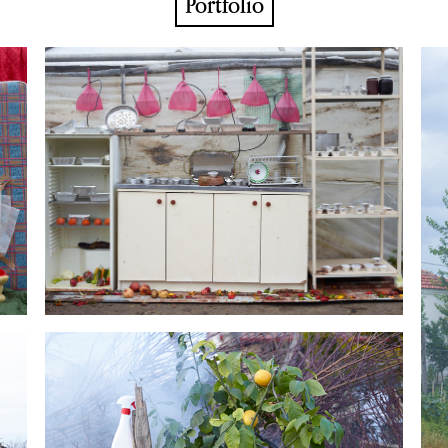
Portfolio