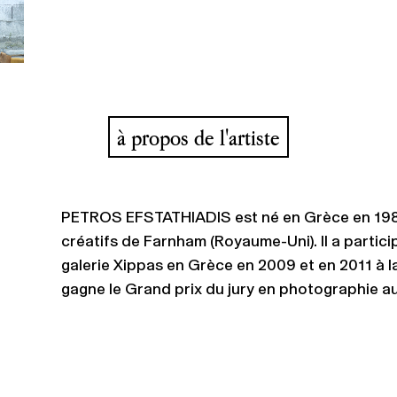
à propos de l'artiste
PETROS EFSTATHIADIS est né en Grèce en 1980. 
créatifs de Farnham (Royaume-Uni). Il a particip
galerie Xippas en Grèce en 2009 et en 2011 à la
gagne le Grand prix du jury en photographie au