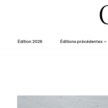
Édition 2026
Éditions précédentes