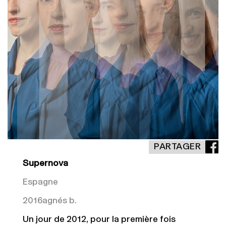
PARTAGER
Supernova
Espagne
2016
agnés b.
Un jour de 2012, pour la première fois