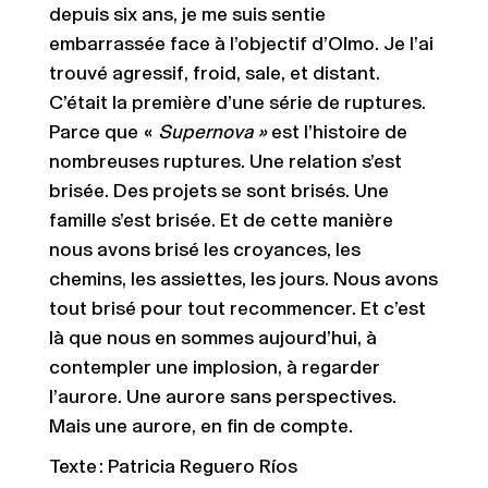
depuis six ans, je me suis sentie
embarrassée face à l’objectif d’Olmo. Je l’ai
trouvé agressif, froid, sale, et distant.
C’était la première d’une série de ruptures.
Parce que «
Supernova »
est l’histoire de
nombreuses ruptures. Une relation s’est
brisée. Des projets se sont brisés. Une
famille s’est brisée. Et de cette manière
nous avons brisé les croyances, les
chemins, les assiettes, les jours. Nous avons
tout brisé pour tout recommencer. Et c’est
là que nous en sommes aujourd’hui, à
contempler une implosion, à regarder
l’aurore. Une aurore sans perspectives.
Mais une aurore, en fin de compte.
Texte
: Patricia Reguero Ríos