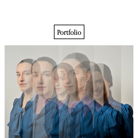
Portfolio