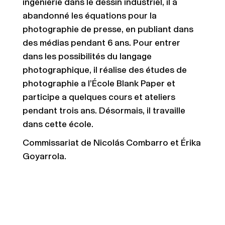
ingénierie dans le dessin industriel, il a
abandonné les équations pour la
photographie de presse, en publiant dans
des médias pendant 6 ans. Pour entrer
dans les possibilités du langage
photographique, il réalise des études de
photographie a l’École Blank Paper et
participe a quelques cours et ateliers
pendant trois ans. Désormais, il travaille
dans cette école.
Commissariat de Nicolás Combarro et Érika
Goyarrola.