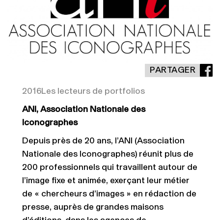
PARTAGER
2016
Les lecteurs de portfolios
ANI, Association Nationale des
Iconographes
Depuis près de 20 ans, l’ANI (Association
Nationale des Iconographes) réunit plus de
200 professionnels qui travaillent autour de
l’image fixe et animée, exerçant leur métier
de « chercheurs d’images » en rédaction de
presse, auprès de grandes maisons