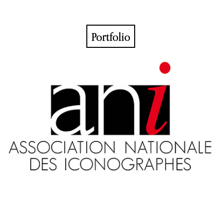
Portfolio