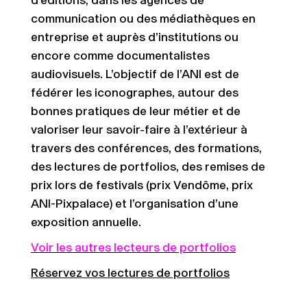
d’éditions, dans les agences de
communication ou des médiathèques en
entreprise et auprès d’institutions ou
encore comme documentalistes
audiovisuels. L’objectif de l’ANI est de
fédérer les iconographes, autour des
bonnes pratiques de leur métier et de
valoriser leur savoir-faire à l’extérieur à
travers des conférences, des formations,
des lectures de portfolios, des remises de
prix lors de festivals (prix Vendôme, prix
ANI-Pixpalace) et l’organisation d’une
exposition annuelle.
Voir les autres lecteurs de portfolios
Réservez vos lectures de portfolios