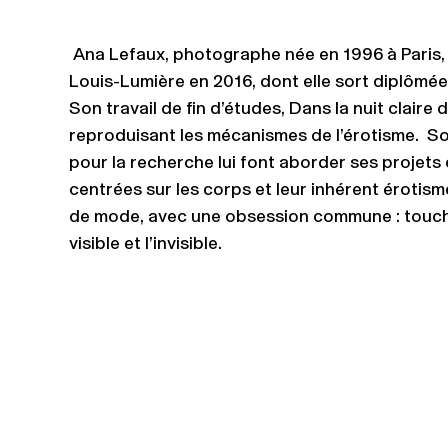
Ana Lefaux, photographe née en 1996 à Paris, 
Louis-Lumière en 2016, dont elle sort diplômée 
Son travail de fin d’études, Dans la nuit claire 
reproduisant les mécanismes de l’érotisme. So
pour la recherche lui font aborder ses projet
centrées sur les corps et leur inhérent érotism
de mode, avec une obsession commune : touche
visible et l’invisible.