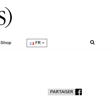
Shop
FR
PARTAGER