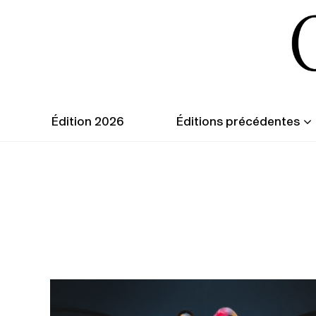
Édition 2026
Éditions précédentes