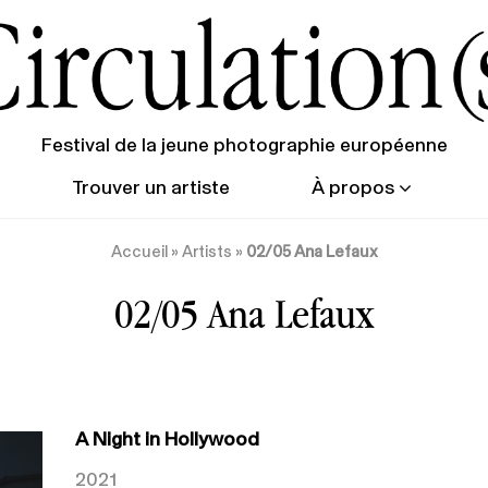
Festival de la jeune photographie européenne
Trouver un artiste
À propos
Accueil
»
Artists
»
02/05 Ana Lefaux
02/05 Ana Lefaux
A Night in Hollywood
2021