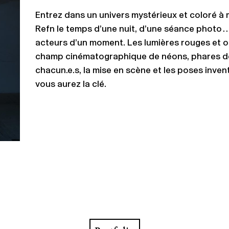
Entrez dans un univers mystérieux et coloré à
Refn le temps d’une nuit, d’une séance photo
acteurs d’un moment. Les lumières rouges et 
champ cinématographique de néons, phares de 
chacun.e.s, la mise en scène et les poses inven
vous aurez la clé.