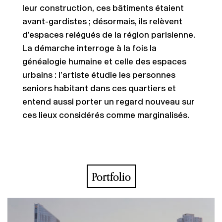
leur construction, ces bâtiments étaient
avant-gardistes ; désormais, ils relèvent
d’espaces relégués de la région parisienne.
La démarche interroge à la fois la
généalogie humaine et celle des espaces
urbains : l’artiste étudie les personnes
seniors habitant dans ces quartiers et
entend aussi porter un regard nouveau sur
ces lieux considérés comme marginalisés.
Portfolio