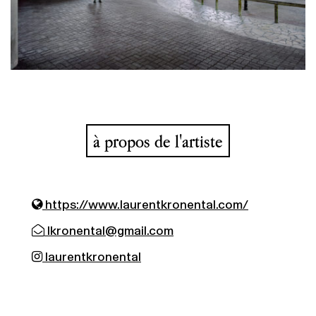
à propos de l'artiste
https://www.laurentkronental.com/
lkronental@gmail.com
laurentkronental