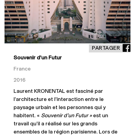
PARTAGER
Souvenir d’un Futur
France
2016
Laurent KRONENTAL est fasciné par
l’architecture et l’interaction entre le
paysage urbain et les personnes qui y
habitent. «
Souvenir d’un Futur »
est un
travail qu’il a réalisé sur les grands
ensembles de la région parisienne. Lors de