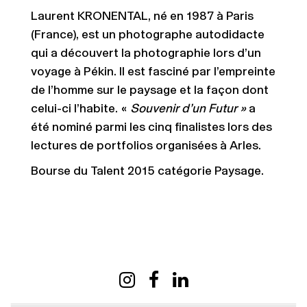
Laurent KRONENTAL, né en 1987 à Paris
(France), est un photographe autodidacte
qui a découvert la photographie lors d’un
voyage à Pékin. Il est fasciné par l’empreinte
de l’homme sur le paysage et la façon dont
celui-ci l’habite. «
Souvenir d’un Futur »
a
été nominé parmi les cinq finalistes lors des
lectures de portfolios organisées à Arles.
Bourse du Talent 2015 catégorie Paysage.