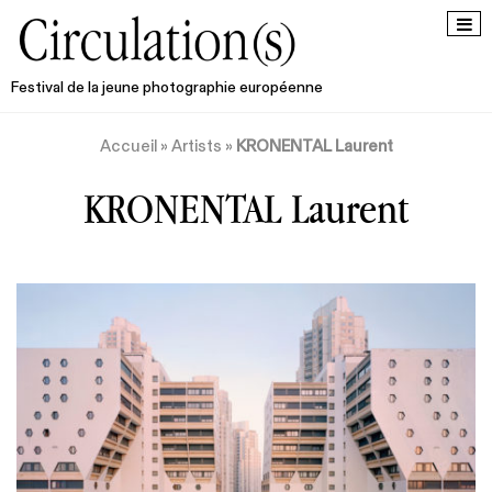
Festival de la jeune photographie européenne
Accueil
»
Artists
»
KRONENTAL Laurent
KRONENTAL Laurent