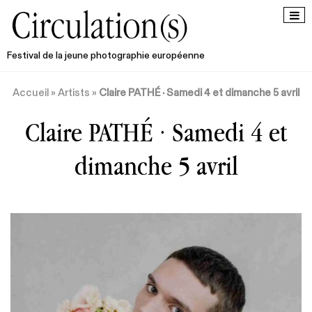
Festival de la jeune photographie européenne
Accueil
»
Artists
»
Claire PATHÉ · Samedi 4 et dimanche 5 avril
Claire PATHÉ · Samedi 4 et
dimanche 5 avril