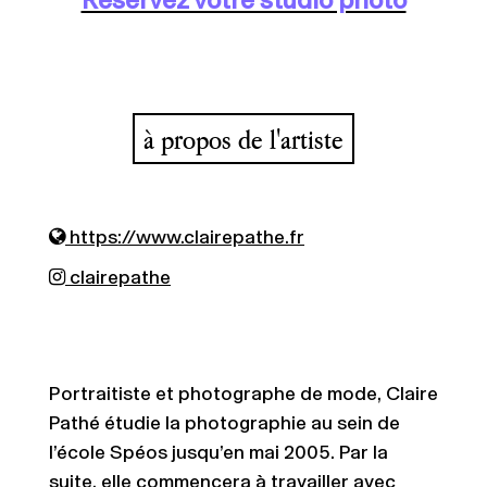
Réservez votre studio photo
à propos de l'artiste
https://www.clairepathe.fr
clairepathe
Portraitiste et photographe de mode, Claire
Pathé étudie la photographie au sein de
l’école Spéos jusqu’en mai 2005. Par la
suite, elle commencera à travailler avec