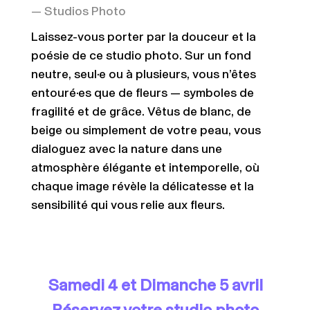
— Studios Photo
Laissez-vous porter par la douceur et la
poésie de ce studio photo. Sur un fond
neutre, seul·e ou à plusieurs, vous n’êtes
entouré·es que de fleurs — symboles de
fragilité et de grâce. Vêtus de blanc, de
beige ou simplement de votre peau, vous
dialoguez avec la nature dans une
atmosphère élégante et intemporelle, où
chaque image révèle la délicatesse et la
sensibilité qui vous relie aux fleurs.
Samedi 4 et Dimanche 5 avril