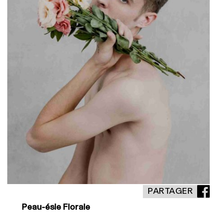
PARTAGER
Peau-ésie Florale