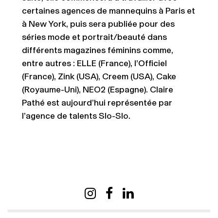
certaines agences de mannequins à Paris et
à New York, puis sera publiée pour des
séries mode et portrait/beauté dans
différents magazines féminins comme,
entre autres : ELLE (France), l’Officiel
(France), Zink (USA), Creem (USA), Cake
(Royaume-Uni), NEO2 (Espagne). Claire
Pathé est aujourd’hui représentée par
l’agence de talents Slo-Slo.