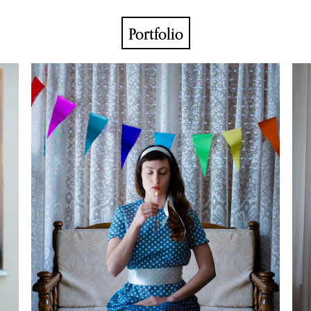
Portfolio