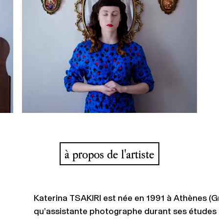
à propos de l'artiste
Katerina TSAKIRI est née en 1991 à Athènes (Grèc
qu’assistante photographe durant ses études (T.