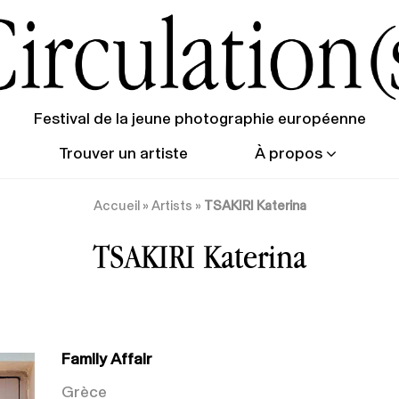
Festival de la jeune photographie européenne
Trouver un artiste
À propos
Accueil
»
Artists
»
TSAKIRI Katerina
TSAKIRI Katerina
Family Affair
Grèce