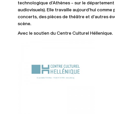
technologique d’Athènes – sur le département
audiovisuels). Elle travaille aujourd’hui comm
concerts, des pièces de théâtre et d’autres 
scène.
Avec le soutien du Centre Culturel Héllenique.