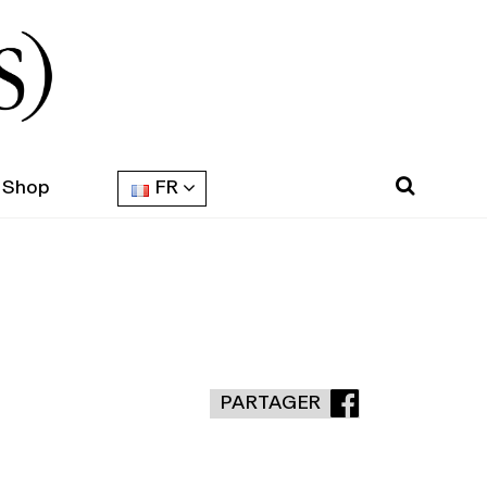
Shop
FR
PARTAGER