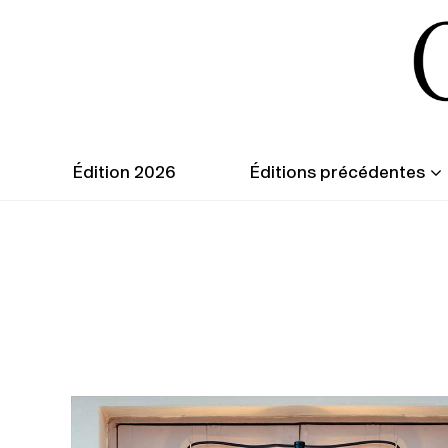
Édition 2026
Éditions précédentes