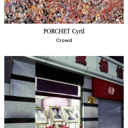
PORCHET Cyril
Crowd