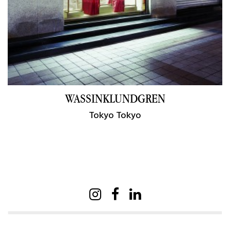
WASSINKLUNDGREN
Tokyo Tokyo