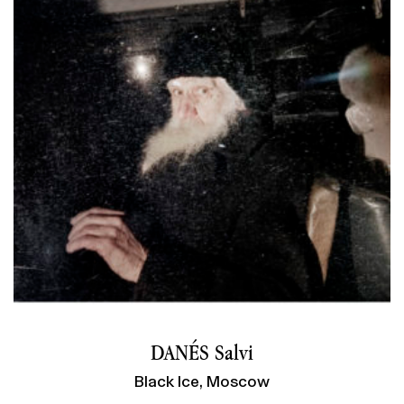
DANÉS Salvi
Black Ice, Moscow