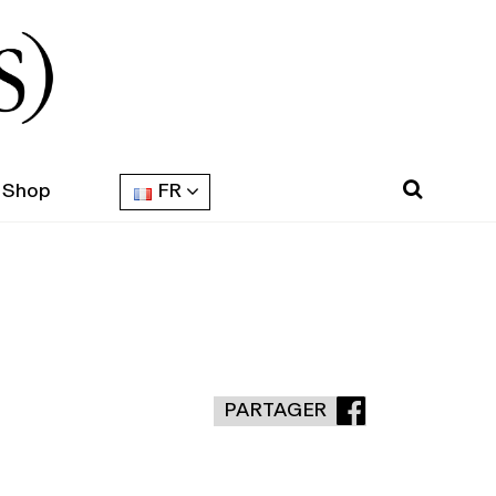
Shop
FR
PARTAGER