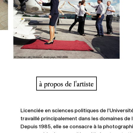
à propos de l'artiste
Licenciée en sciences politiques de l’Universit
travaillé principalement dans les domaines de 
Depuis 1985, elle se consacre à la photographie