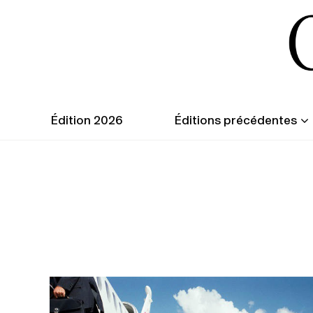
Édition 2026
Éditions précédentes