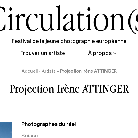
Festival de la jeune photographie européenne
Trouver un artiste
À propos
Accueil
»
Artists
»
Projection Irène ATTINGER
Projection Irène ATTINGER
Photographes du réel
Suisse