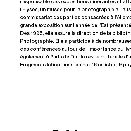
responsable des expositions itinérantes et at
l’Elysée, un musée pour la photographie à Laus
commissariat des parties consacrées à l’Allemag
grande exposition sur l’année de l’Est présent
Dès 1995, elle assure la direction de la bibli
Photographie. Elle a participé à de nombreuses
des conférences autour de l’importance du li
également à Paris de Du : la revue culturelle d
Fragments latino-américains : 16 artistes, 9 pa