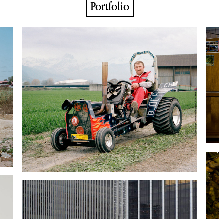
Portfolio